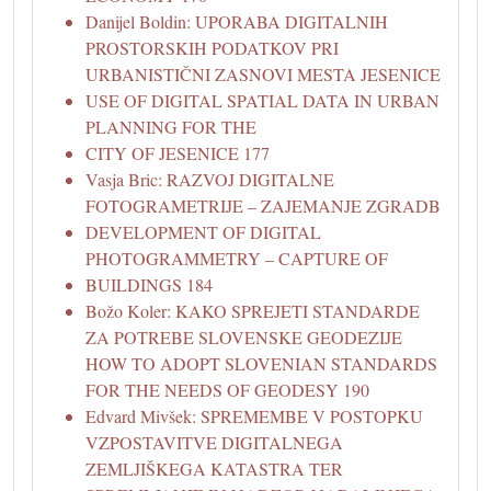
Danijel Boldin: UPORABA DIGITALNIH
PROSTORSKIH PODATKOV PRI
URBANISTIČNI ZASNOVI MESTA JESENICE
USE OF DIGITAL SPATIAL DATA IN URBAN
PLANNING FOR THE
CITY OF JESENICE 177
Vasja Bric: RAZVOJ DIGITALNE
FOTOGRAMETRIJE – ZAJEMANJE ZGRADB
DEVELOPMENT OF DIGITAL
PHOTOGRAMMETRY – CAPTURE OF
BUILDINGS 184
Božo Koler: KAKO SPREJETI STANDARDE
ZA POTREBE SLOVENSKE GEODEZIJE
HOW TO ADOPT SLOVENIAN STANDARDS
FOR THE NEEDS OF GEODESY 190
Edvard Mivšek: SPREMEMBE V POSTOPKU
VZPOSTAVITVE DIGITALNEGA
ZEMLJIŠKEGA KATASTRA TER