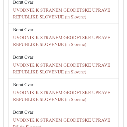
Borut Cvar
UVODNIK K STRANEM GEODETSKE UPRAVE
REPUBLIKE SLOVENIJE (in Slovene)
Borut Cvar
UVODNIK K STRANEM GEODETSKE UPRAVE
REPUBLIKE SLOVENIJE (in Slovene)
Borut Cvar
UVODNIK K STRANEM GEODETSKE UPRAVE
REPUBLIKE SLOVENIJE (in Slovene)
Borut Cvar
UVODNIK K STRANEM GEODETSKE UPRAVE
REPUBLIKE SLOVENIJE (in Slovene)
Borut Cvar
UVODNIK K STRANEM GEODETSKE UPRAVE
RS (in Slovene)