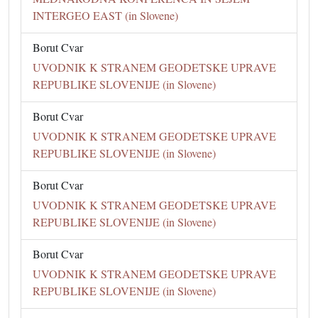
INTERGEO EAST (in Slovene)
Borut Cvar
UVODNIK K STRANEM GEODETSKE UPRAVE
REPUBLIKE SLOVENIJE (in Slovene)
Borut Cvar
UVODNIK K STRANEM GEODETSKE UPRAVE
REPUBLIKE SLOVENIJE (in Slovene)
Borut Cvar
UVODNIK K STRANEM GEODETSKE UPRAVE
REPUBLIKE SLOVENIJE (in Slovene)
Borut Cvar
UVODNIK K STRANEM GEODETSKE UPRAVE
REPUBLIKE SLOVENIJE (in Slovene)