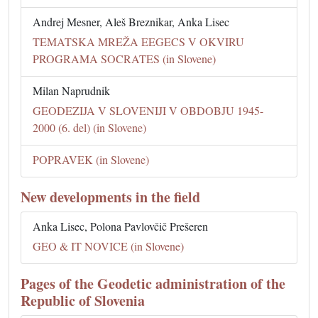
Andrej Mesner, Aleš Breznikar, Anka Lisec
TEMATSKA MREŽA EEGECS V OKVIRU
PROGRAMA SOCRATES (in Slovene)
Milan Naprudnik
GEODEZIJA V SLOVENIJI V OBDOBJU 1945-
2000 (6. del) (in Slovene)
POPRAVEK (in Slovene)
New developments in the field
Anka Lisec, Polona Pavlovčič Prešeren
GEO & IT NOVICE (in Slovene)
Pages of the Geodetic administration of the
Republic of Slovenia