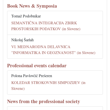
Book News & Symposia
Tomaž Podobnikar
SEMANTIČNA INTEGRACIJA ZBIRK
PROSTORSKIH PODATKOV (in Slovene)
Nikolaj Šarlah
VI. MEDNARODNA DELAVNICA
"INFORMATIKA IN GEOZNANOST" (in Slovene)
Professional events calendar
Polona Pavlovčič Prešeren
KOLEDAR STROKOVNIH SIMPOZIJEV (in
Slovene)
News from the professional society