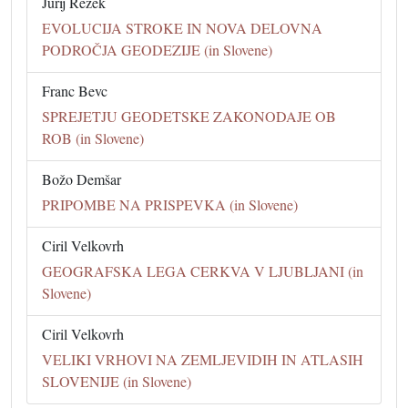
Jurij Režek
EVOLUCIJA STROKE IN NOVA DELOVNA
PODROČJA GEODEZIJE (in Slovene)
Franc Bevc
SPREJETJU GEODETSKE ZAKONODAJE OB
ROB (in Slovene)
Božo Demšar
PRIPOMBE NA PRISPEVKA (in Slovene)
Ciril Velkovrh
GEOGRAFSKA LEGA CERKVA V LJUBLJANI (in
Slovene)
Ciril Velkovrh
VELIKI VRHOVI NA ZEMLJEVIDIH IN ATLASIH
SLOVENIJE (in Slovene)