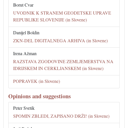
Borut Cvar
UVODNIK K STRANEM GEODETSKE UPRAVE
REPUBLIKE SLOVENIJE (in Slovene)
Danijel Boldin
ZKN-DEL DIGITALNEGA ARHIVA (in Slovene)
Irena Ažman
RAZSTAVA ZGODOVINE ZEMLJEMERSTVA NA
IDRIJSKEM IN CERKLJANSKEM (in Slovene)
POPRAVEK (in Slovene)
Opinions and suggestions
Peter Svetik
SPOMIN ZBLEDI, ZAPISANO DRŽI! (in Slovene)