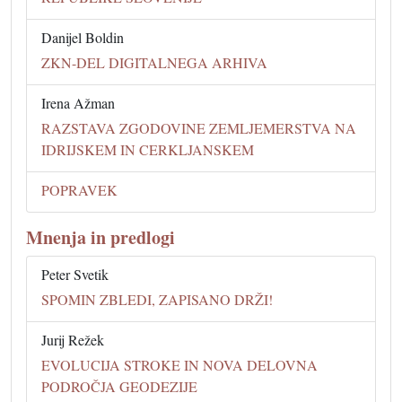
Danijel Boldin
ZKN-DEL DIGITALNEGA ARHIVA
Irena Ažman
RAZSTAVA ZGODOVINE ZEMLJEMERSTVA NA
IDRIJSKEM IN CERKLJANSKEM
POPRAVEK
Mnenja in predlogi
Peter Svetik
SPOMIN ZBLEDI, ZAPISANO DRŽI!
Jurij Režek
EVOLUCIJA STROKE IN NOVA DELOVNA
PODROČJA GEODEZIJE