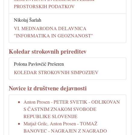
PROSTORSKIH PODATKOV
Nikolaj Šarlah
VI. MEDNARODNA DELAVNICA
"INFORMATIKA IN GEOZNANOST"
Koledar strokovnih prireditev
Polona Pavlovčič Prešeren
KOLEDAR STROKOVNIH SIMPOZIJEV
Novice iz društvene dejavnosti
Anton Prosen - PETER SVETIK - ODLIKOVAN
S ČASTNIM ZNAKOM SVOBODE
REPUBLIKE SLOVENIJE
Matjaž Grilc, Anton Prosen - TOMAŽ
BANOVEC - NAGRAJEN Z NAGRADO