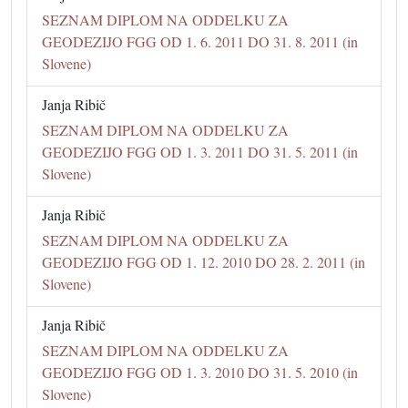
SEZNAM DIPLOM NA ODDELKU ZA
GEODEZIJO FGG OD 1. 6. 2011 DO 31. 8. 2011 (in
Slovene)
Janja Ribič
SEZNAM DIPLOM NA ODDELKU ZA
GEODEZIJO FGG OD 1. 3. 2011 DO 31. 5. 2011 (in
Slovene)
Janja Ribič
SEZNAM DIPLOM NA ODDELKU ZA
GEODEZIJO FGG OD 1. 12. 2010 DO 28. 2. 2011 (in
Slovene)
Janja Ribič
SEZNAM DIPLOM NA ODDELKU ZA
GEODEZIJO FGG OD 1. 3. 2010 DO 31. 5. 2010 (in
Slovene)