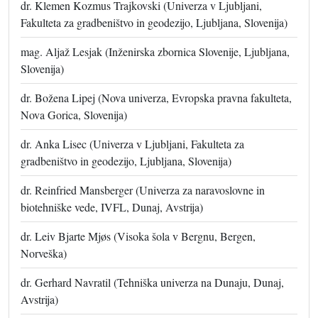
dr. Klemen Kozmus Trajkovski (Univerza v Ljubljani,
Fakulteta za gradbeništvo in geodezijo, Ljubljana, Slovenija)
mag. Aljaž Lesjak (Inženirska zbornica Slovenije, Ljubljana,
Slovenija)
dr. Božena Lipej (Nova univerza, Evropska pravna fakulteta,
Nova Gorica, Slovenija)
dr. Anka Lisec (Univerza v Ljubljani, Fakulteta za
gradbeništvo in geodezijo, Ljubljana, Slovenija)
dr. Reinfried Mansberger (Univerza za naravoslovne in
biotehniške vede, IVFL, Dunaj, Avstrija)
dr. Leiv Bjarte Mjøs (Visoka šola v Bergnu, Bergen,
Norveška)
dr. Gerhard Navratil (Tehniška univerza na Dunaju, Dunaj,
Avstrija)