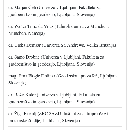
dr. Marjan Čeh (Univerza v Ljubljani, Fakulteta za
gradbeništvo in geodezijo, Ljubljana, Slovenija)
dr. Walter Timo de Vries (Tehniška univerza München,
München, Nemčija)
dr. Urška Demšar (Univerza St. Andrews, Velika Britanija)
dr. Samo Drobne (Univerza v Ljubljani, Fakulteta za
gradbeništvo in geodezijo, Ljubljana, Slovenija)
mag. Erna Flogie Dolinar (Geodetska uprava RS, Ljubljana,
Slovenija)
dr. Božo Koler (Univerza v Ljubljani, Fakulteta za
gradbeništvo in geodezijo, Ljubljana, Slovenija)
dr. Žiga Kokalj (ZRC SAZU, Inštitut za antropološke in
prostorske študije, Ljubljana, Slovenija)