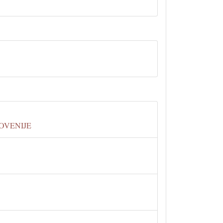
OVENIJE