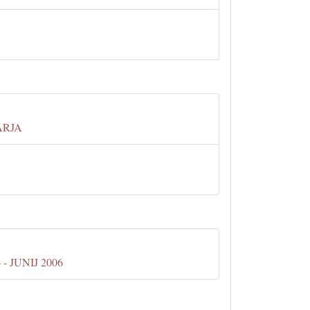
ARJA
 JUNIJ 2006