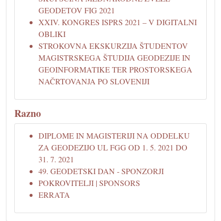
GEODETOV FIG 2021
XXIV. KONGRES ISPRS 2021 – V DIGITALNI
OBLIKI
STROKOVNA EKSKURZIJA ŠTUDENTOV
MAGISTRSKEGA ŠTUDIJA GEODEZIJE IN
GEOINFORMATIKE TER PROSTORSKEGA
NAČRTOVANJA PO SLOVENIJI
Razno
DIPLOME IN MAGISTERIJI NA ODDELKU
ZA GEODEZIJO UL FGG OD 1. 5. 2021 DO
31. 7. 2021
49. GEODETSKI DAN - SPONZORJI
POKROVITELJI | SPONSORS
ERRATA